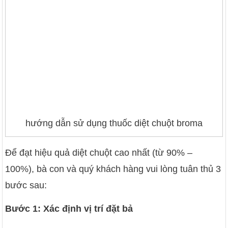
hướng dẫn sử dụng thuốc diệt chuột broma
Để đạt hiệu quả diệt chuột cao nhất (từ 90% –
100%), bà con và quý khách hàng vui lòng tuân thủ 3
bước sau:
Bước 1: Xác định vị trí đặt bả