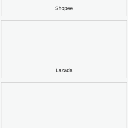
Shopee
Lazada