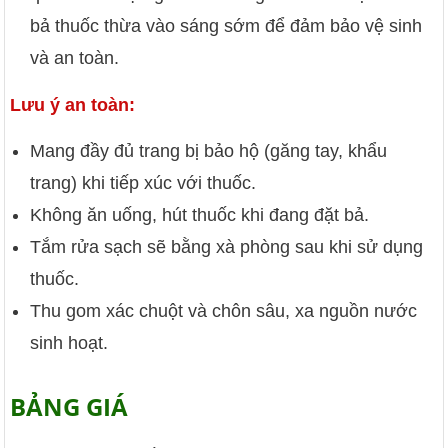
bả thuốc thừa vào sáng sớm để đảm bảo vệ sinh
và an toàn.
Lưu ý an toàn:
Mang đầy đủ trang bị bảo hộ (găng tay, khẩu
trang) khi tiếp xúc với thuốc.
Không ăn uống, hút thuốc khi đang đặt bả.
Tắm rửa sạch sẽ bằng xà phòng sau khi sử dụng
thuốc.
Thu gom xác chuột và chôn sâu, xa nguồn nước
sinh hoạt.
BẢNG GIÁ