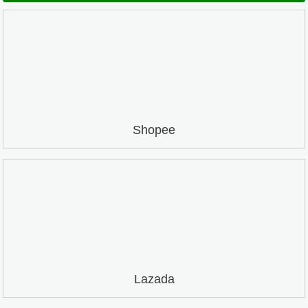
Shopee
Lazada