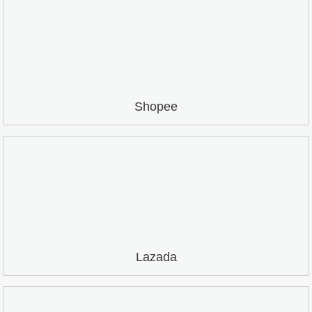
Shopee
Lazada