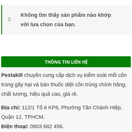
Không tìm thấy sản phẩm nào khớp
với lựa chọn của bạn.
THÔNG TIN LIÊN HỆ
Pestakill
chuyên cung cấp dịch vụ kiểm soát mối côn
trùng gây hại và bán thuốc diệt côn trùng chính hãng,
chất lượng, hiệu quả cao, giá rẻ.
Địa chỉ:
112/1 Tổ 6 KP6, Phường Tân Chánh Hiệp,
Quận 12, TPHCM.
Điện thoại:
0903 682 456.