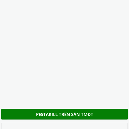
PESTAKILL TRÊN SÀN TMĐT