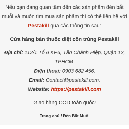
Nếu bạn đang quan tâm đến các sản phẩm đèn bắt
muỗi và muốn tìm mua sản phẩm thì có thể liên hệ với
Pestakill
qua các thông tin sau:
Cửa hàng bán thuốc diệt côn trùng Pestakill
Địa chỉ:
112/1 Tổ 6 KP6, Tân Chánh Hiệp, Quận 12,
TPHCM.
Điện thoại:
0903 682 456.
Email:
Contact@pestakill.com.
Website:
https://pestakill.com
Giao hàng COD toàn quốc!
Trang chủ
/ Đèn Bắt Muỗi