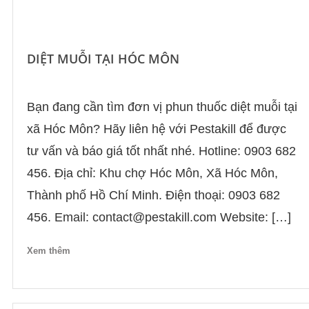
DIỆT MUỖI TẠI HÓC MÔN
Bạn đang cần tìm đơn vị phun thuốc diệt muỗi tại
xã Hóc Môn? Hãy liên hệ với Pestakill để được
tư vấn và báo giá tốt nhất nhé. Hotline: 0903 682
456. Địa chỉ: Khu chợ Hóc Môn, Xã Hóc Môn,
Thành phố Hồ Chí Minh. Điện thoại: 0903 682
456. Email: contact@pestakill.com Website: […]
Xem thêm