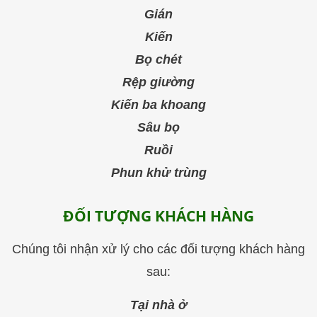
Gián
Kiến
Bọ chét
Rệp giường
Kiến ba khoang
Sâu bọ
Ruồi
Phun khử trùng
ĐỐI TƯỢNG KHÁCH HÀNG
Chúng tôi nhận xử lý cho các đối tượng khách hàng
sau:
Tại nhà ở