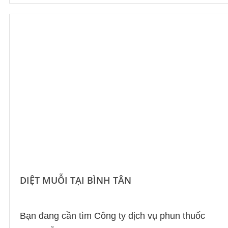
DIỆT MUỖI TẠI BÌNH TÂN
Bạn đang cần tìm Công ty dịch vụ phun thuốc