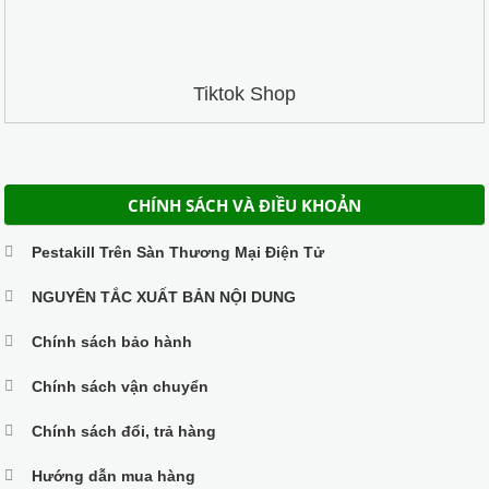
Tiktok Shop
CHÍNH SÁCH VÀ ĐIỀU KHOẢN
Pestakill Trên Sàn Thương Mại Điện Tử
NGUYÊN TẮC XUẤT BẢN NỘI DUNG
Chính sách bảo hành
Chính sách vận chuyển
Chính sách đổi, trả hàng
Hướng dẫn mua hàng