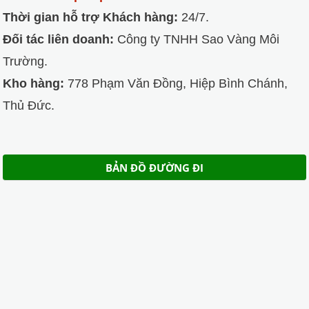
Thời gian hỗ trợ Khách hàng:
24/7.
Đối tác liên doanh:
Công ty TNHH Sao Vàng Môi
Trường.
Kho hàng:
778 Phạm Văn Đồng, Hiệp Bình Chánh,
Thủ Đức.
BẢN ĐỒ ĐƯỜNG ĐI