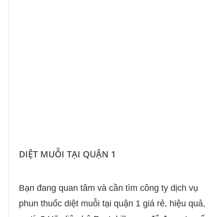
DIỆT MUỖI TẠI QUẬN 1
Bạn đang quan tâm và cần tìm công ty dịch vụ
phun thuốc diệt muỗi tại quận 1 giá rẻ, hiệu quả,