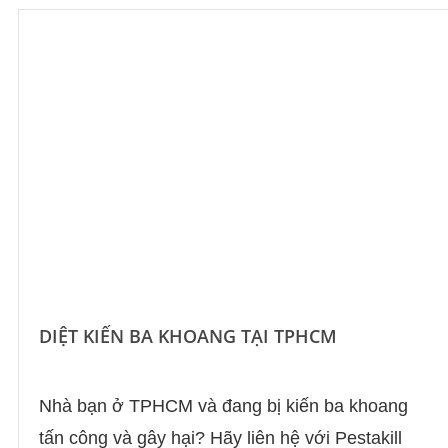
DIỆT KIẾN BA KHOANG TẠI TPHCM
Nhà bạn ở TPHCM và đang bị kiến ba khoang
tấn công và gây hại? Hãy liên hệ với Pestakill