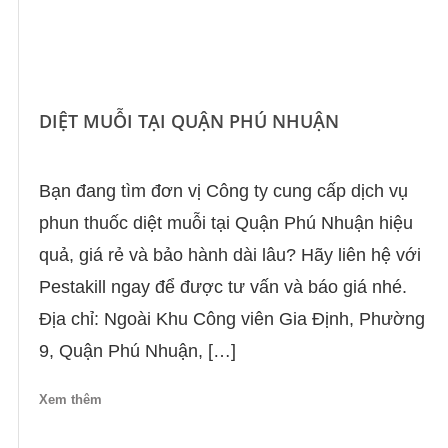
DIỆT MUỖI TẠI QUẬN PHÚ NHUẬN
Bạn đang tìm đơn vị Công ty cung cấp dịch vụ
phun thuốc diệt muỗi tại Quận Phú Nhuận hiệu
quả, giá rẻ và bảo hành dài lâu? Hãy liên hệ với
Pestakill ngay để được tư vấn và báo giá nhé.
Địa chỉ: Ngoài Khu Công viên Gia Định, Phường
9, Quận Phú Nhuận, […]
Xem thêm