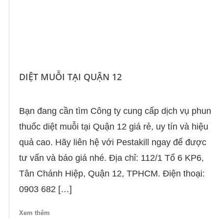
DIỆT MUỖI TẠI QUẬN 12
Bạn đang cần tìm Công ty cung cấp dịch vụ phun
thuốc diệt muỗi tại Quận 12 giá rẻ, uy tín và hiệu
quả cao. Hãy liên hệ với Pestakill ngay để được
tư vấn và báo giá nhé. Địa chỉ: 112/1 Tổ 6 KP6,
Tân Chánh Hiệp, Quận 12, TPHCM. Điện thoại:
0903 682 […]
Xem thêm