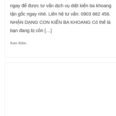
ngay để được tư vấn dịch vụ diệt kiến ba khoang
tận gốc ngay nhé. Liên hệ tư vấn: 0903 682 456.
NHẬN DẠNG CON KIẾN BA KHOANG Có thể là
bạn đang bị côn […]
Xem thêm