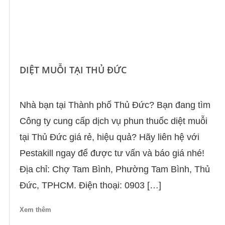
DIỆT MUỖI TẠI THỦ ĐỨC
Nhà bạn tại Thành phố Thủ Đức? Bạn đang tìm
Công ty cung cấp dịch vụ phun thuốc diệt muỗi
tại Thủ Đức giá rẻ, hiệu quả? Hãy liên hệ với
Pestakill ngay để được tư vấn và báo giá nhé!
Địa chỉ: Chợ Tam Bình, Phường Tam Bình, Thủ
Đức, TPHCM. Điện thoại: 0903 […]
Xem thêm