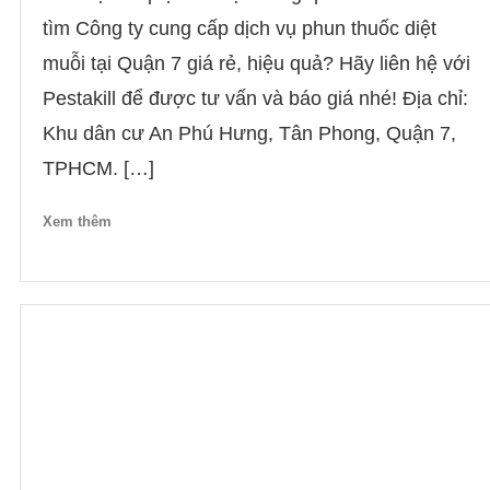
tìm Công ty cung cấp dịch vụ phun thuốc diệt
muỗi tại Quận 7 giá rẻ, hiệu quả? Hãy liên hệ với
Pestakill để được tư vấn và báo giá nhé! Địa chỉ:
Khu dân cư An Phú Hưng, Tân Phong, Quận 7,
TPHCM. […]
Xem thêm