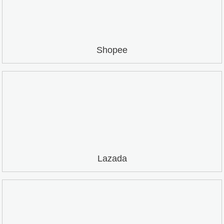
Shopee
Lazada