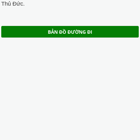
Thủ Đức.
BẢN ĐỒ ĐƯỜNG ĐI