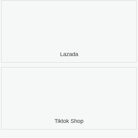
Lazada
Tiktok Shop