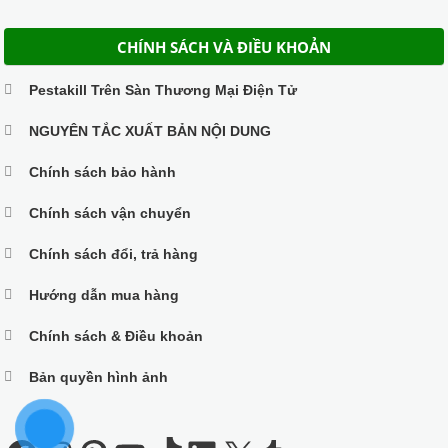
CHÍNH SÁCH VÀ ĐIỀU KHOẢN
Pestakill Trên Sàn Thương Mại Điện Tử
NGUYÊN TẮC XUẤT BẢN NỘI DUNG
Chính sách bảo hành
Chính sách vận chuyển
Chính sách đổi, trả hàng
Hướng dẫn mua hàng
Chính sách & Điều khoản
Bản quyền hình ảnh