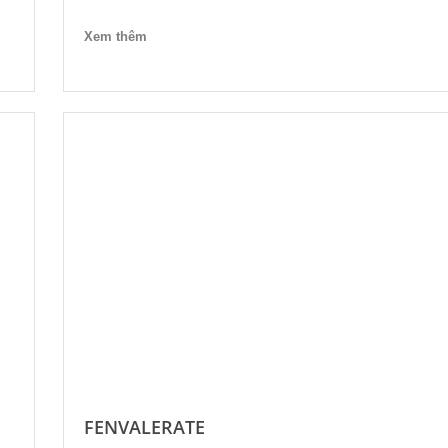
Xem thêm
FENVALERATE