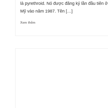
là pyrethroid. Nó được đăng ký lần đầu tiên ở
Mỹ vào năm 1987. Tên […]
Xem thêm