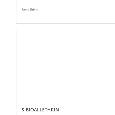
Xem thêm
S-BIOALLETHRIN