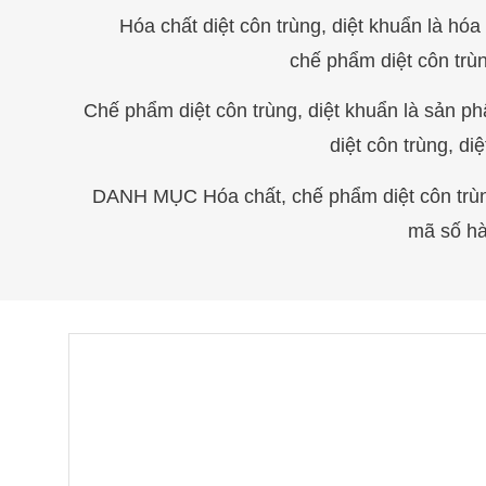
Hóa chất diệt côn trùng, diệt khuẩn là hóa
ch
ế
phẩm diệt côn trùn
Chế phẩm diệt côn trùng, diệt khuẩn là sản ph
diệt côn trùng, di
DANH MỤC Hóa chất, chế phẩm diệt côn trùng,
mã số hà