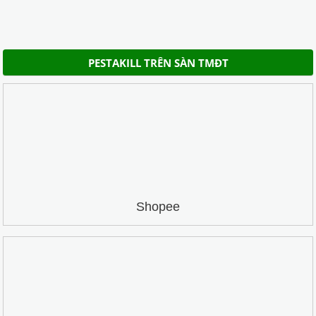
PESTAKILL TRÊN SÀN TMĐT
Shopee