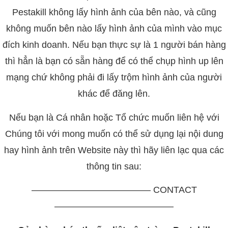
Pestakill không lấy hình ảnh của bên nào, và cũng
không muốn bên nào lấy hình ảnh của mình vào mục
đích kinh doanh. Nếu bạn thực sự là 1 người bán hàng
thì hẳn là bạn có sẵn hàng để có thể chụp hình up lên
mạng chứ không phải đi lấy trộm hình ảnh của người
khác để đăng lên.
Nếu bạn là Cá nhân hoặc Tổ chức muốn liên hệ với
Chúng tôi với mong muốn có thể sử dụng lại nội dung
hay hình ảnh trên Website này thì hãy liên lạc qua các
thông tin sau:
————————————— CONTACT
—————————————