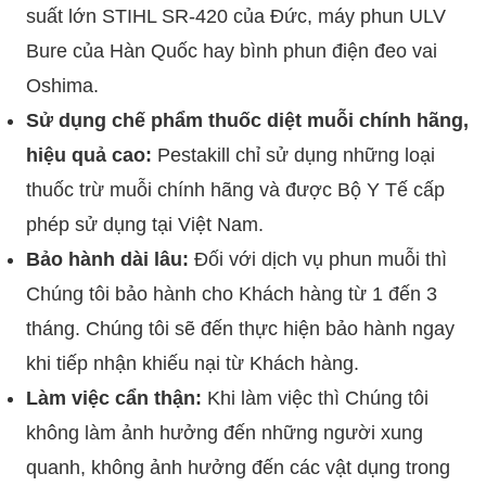
suất lớn STIHL SR-420 của Đức, máy phun ULV
Bure của Hàn Quốc hay bình phun điện đeo vai
Oshima.
Sử dụng chế phẩm thuốc diệt muỗi chính hãng,
hiệu quả cao:
Pestakill chỉ sử dụng những loại
thuốc trừ muỗi chính hãng và được Bộ Y Tế cấp
phép sử dụng tại Việt Nam.
Bảo hành dài lâu:
Đối với dịch vụ phun muỗi thì
Chúng tôi bảo hành cho Khách hàng từ 1 đến 3
tháng. Chúng tôi sẽ đến thực hiện bảo hành ngay
khi tiếp nhận khiếu nại từ Khách hàng.
Làm việc cẩn thận:
Khi làm việc thì Chúng tôi
không làm ảnh hưởng đến những người xung
quanh, không ảnh hưởng đến các vật dụng trong