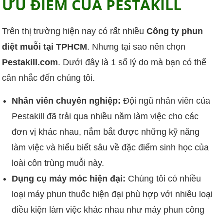
ƯU ĐIỂM CỦA PESTAKILL
Trên thị trường hiện nay có rất nhiều
Công ty phun
diệt muỗi tại TPHCM
. Nhưng tại sao nên chọn
Pestakill.com
. Dưới đây là 1 số lý do mà bạn có thể
cân nhắc đến chúng tôi.
Nhân viên chuyên nghiệp:
Đội ngũ nhân viên của
Pestakill đã trải qua nhiều năm làm việc cho các
đơn vị khác nhau, nắm bắt được những kỹ năng
làm việc và hiểu biết sâu về đặc điểm sinh học của
loài côn trùng muỗi này.
Dụng cụ máy móc hiện đại:
Chúng tôi có nhiều
loại máy phun thuốc hiện đại phù hợp với nhiều loại
điều kiện làm việc khác nhau như máy phun công