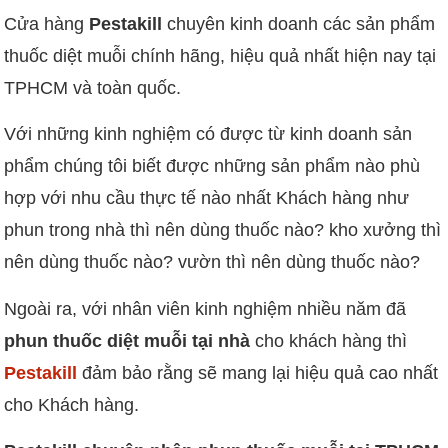
Cửa hàng
Pestakill
chuyên kinh doanh các sản phẩm
thuốc diệt muỗi chính hãng, hiệu quả nhất hiện nay tại
TPHCM và toàn quốc.
Với những kinh nghiệm có được từ kinh doanh sản
phẩm chúng tôi biết được những sản phẩm nào phù
hợp với nhu cầu thực tế nào nhất Khách hàng như
phun trong nhà thì nên dùng thuốc nào? kho xưởng thì
nên dùng thuốc nào? vườn thì nên dùng thuốc nào?
Ngoài ra, với nhân viên kinh nghiệm nhiều năm đã
phun thuốc diệt muỗi tại nhà
cho khách hàng thì
Pestakill
đảm bảo rằng sẽ mang lại hiệu quả cao nhất
cho Khách hàng.