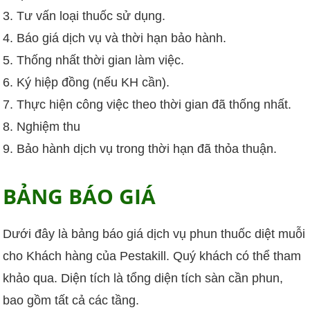
Tư vấn loại thuốc sử dụng.
Báo giá dịch vụ và thời hạn bảo hành.
Thống nhất thời gian làm việc.
Ký hiệp đồng (nếu KH cần).
Thực hiện công việc theo thời gian đã thống nhất.
Nghiệm thu
Bảo hành dịch vụ trong thời hạn đã thỏa thuận.
BẢNG BÁO GIÁ
Dưới đây là bảng báo giá dịch vụ phun thuốc diệt muỗi
cho Khách hàng của Pestakill. Quý khách có thể tham
khảo qua. Diện tích là tổng diện tích sàn cần phun,
bao gồm tất cả các tầng.