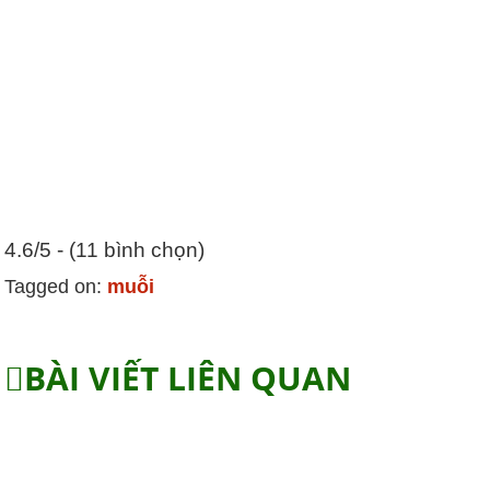
4.6/5 - (11 bình chọn)
Tagged on:
muỗi
BÀI VIẾT LIÊN QUAN