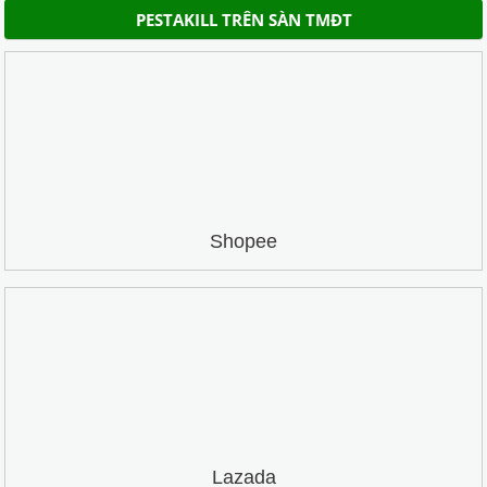
PESTAKILL TRÊN SÀN TMĐT
Shopee
Lazada