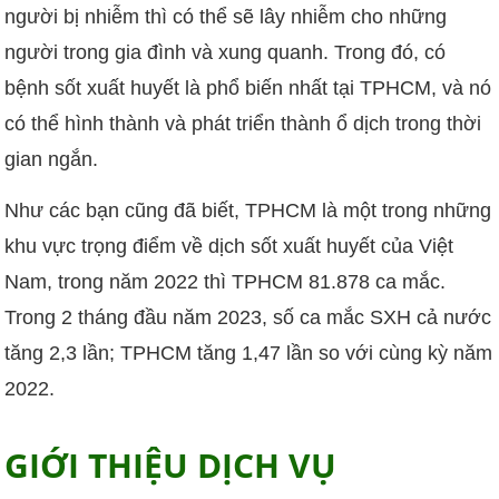
người bị nhiễm thì có thể sẽ lây nhiễm cho những
người trong gia đình và xung quanh. Trong đó, có
bệnh sốt xuất huyết là phổ biến nhất tại TPHCM, và nó
có thể hình thành và phát triển thành ổ dịch trong thời
gian ngắn.
Như các bạn cũng đã biết, TPHCM là một trong những
khu vực trọng điểm về dịch sốt xuất huyết của Việt
Nam, trong năm 2022 thì TPHCM 81.878 ca mắc.
Trong 2 tháng đầu năm 2023, số ca mắc SXH cả nước
tăng 2,3 lần; TPHCM tăng 1,47 lần so với cùng kỳ năm
2022.
GIỚI THIỆU DỊCH VỤ