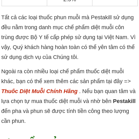
Tất cả các loại thuốc phun muỗi mà Pestakill sử dụng
đều nằm trong danh mục chế phẩm diệt muỗi côn
trùng được Bộ Y tế cấp phép sử dụng tại Việt Nam. Vì
vậy, Quý khách hàng hoàn toàn có thể yên tâm có thể
sử dụng dịch vụ của Chúng tôi.
Ngoài ra còn nhiều loại chế phẩm thuốc diệt muỗi
khác, bạn có thể xem thêm các sản phẩm tại đây =>
Thuốc Diệt Muỗi Chính Hãng
. Nếu bạn quan tâm và
lựa chọn tự mua thuốc diệt muỗi và nhờ bên
Pestakill
đến pha và phun sẽ được tính tiền công theo lượng
cần phun.