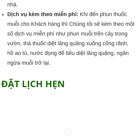
nhà.
Dịch vụ kèm theo miễn phí:
Khi đến phun thuốc
muỗi cho Khách hàng thì Chúng tôi sẽ kèm theo một
số dịch vụ miễn phí như phun muỗi trên cây trong
vườn, thả thuốc diệt lăng quăng xuống cống rãnh,
hồ ao tù, nước đọng để tiêu diệt lăng quăng, ngăn
ngừa muỗi trở lại.
ĐẶT LỊCH HẸN