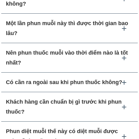
không?
Một lần phun muỗi này thì được thời gian bao
lâu?
Nên phun thuốc muỗi vào thời điểm nào là tốt
nhất?
Có cần ra ngoài sau khi phun thuốc không?
Khách hàng cần chuẩn bị gì trước khi phun
thuốc?
Phun diệt muỗi thế này có diệt muỗi được