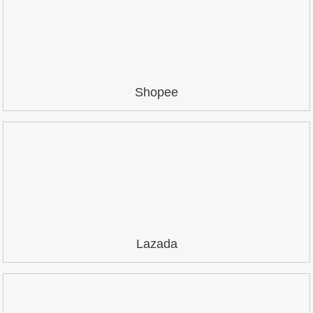
Shopee
Lazada