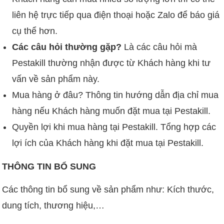
liên hệ trực tiếp qua điện thoại hoặc Zalo để báo giá
cụ thể hơn.
Các câu hỏi thường gặp?
Là các câu hỏi mà
Pestakill thường nhận được từ Khách hàng khi tư
vấn về sản phẩm này.
Mua hàng ở đâu? Thông tin hướng dẫn địa chỉ mua
hàng nếu Khách hàng muốn đặt mua tại Pestakill.
Quyền lợi khi mua hàng tại Pestakill. Tổng hợp các
lợi ích của Khách hàng khi đặt mua tại Pestakill.
THÔNG TIN BỔ SUNG
Các thông tin bổ sung về sản phẩm như: Kích thước,
dung tích, thương hiệu,…