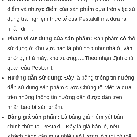
điểm và nhược điểm của sản phẩm dựa trên việc sử
dụng trải nghiệm thực tế của Pestakill mà đưa ra
nhận định.
Phạm vi sử dụng của sản phẩm:
Sản phẩm có thể
sử dụng ở Khu vực nào là phù hợp như nhà ở, văn
phòng, nhà máy, kho xưởng,….Theo nhận định chủ
quan của Pestakill.
Hướng dẫn sử dụng:
Đây là bảng thông tin hướng
dẫn sử dụng sản phẩm được Chúng tôi viết ra dựa
trên những thông tin hướng dẫn được dán trên
nhãn bao bì sản phẩm.
Bảng giá sản phẩm:
Là bảng giá niêm yết bán
chính thức tại Pestakill. Đây là giá bán lẻ, nếu
Khách hàng cần mua nhiều số lượng lớn thì có thể