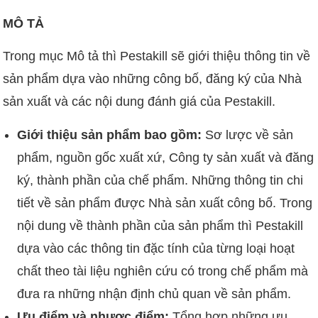
MÔ TẢ
Trong mục Mô tả thì Pestakill sẽ giới thiệu thông tin về
sản phẩm dựa vào những công bố, đăng ký của Nhà
sản xuất và các nội dung đánh giá của Pestakill.
Giới thiệu sản phẩm bao gồm:
Sơ lược về sản
phẩm, nguồn gốc xuất xứ, Công ty sản xuất và đăng
ký, thành phần của chế phẩm. Những thông tin chi
tiết về sản phẩm được Nhà sản xuất công bố. Trong
nội dung về thành phần của sản phẩm thì Pestakill
dựa vào các thông tin đặc tính của từng loại hoạt
chất theo tài liệu nghiên cứu có trong chế phẩm mà
đưa ra những nhận định chủ quan về sản phẩm.
Ưu điểm và nhược điểm:
Tổng hợp những ưu