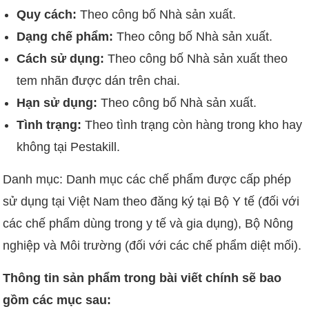
Quy cách:
Theo công bố Nhà sản xuất.
Dạng chế phẩm:
Theo công bố Nhà sản xuất.
Cách sử dụng:
Theo công bố Nhà sản xuất theo
tem nhãn được dán trên chai.
Hạn sử dụng:
Theo công bố Nhà sản xuất.
Tình trạng:
Theo tình trạng còn hàng trong kho hay
không tại Pestakill.
Danh mục: Danh mục các chế phẩm được cấp phép
sử dụng tại Việt Nam theo đăng ký tại Bộ Y tế (đối với
các chế phẩm dùng trong y tế và gia dụng), Bộ Nông
nghiệp và Môi trường (đối với các chế phẩm diệt mối).
Thông tin sản phẩm trong bài viết chính sẽ bao
gồm các mục sau: