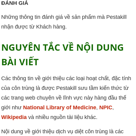
ĐÁNH GIÁ
Những thông tin đánh giá về sản phẩm mà Pestakill
nhận được từ Khách hàng.
NGUYÊN TẮC VỀ NỘI DUNG
BÀI VIẾT
Các thông tin về giới thiệu các loại hoạt chất, đặc tính
của côn trùng là được Pestakill sưu tầm kiến thức từ
các trang web chuyên về lĩnh vực này hàng đầu thế
giới như
National Library of Medicine
,
NPIC
,
Wikipedia
và nhiều nguồn tài liệu khác.
Nội dung về giới thiệu dịch vụ diệt côn trùng là các