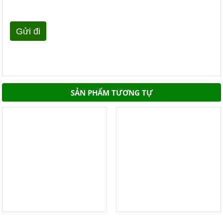
SẢN PHẨM TƯƠNG TỰ