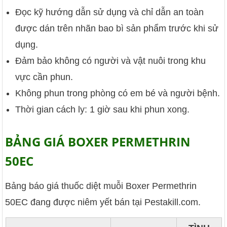
Đọc kỹ hướng dẫn sử dụng và chỉ dẫn an toàn
được dán trên nhãn bao bì sản phẩm trước khi sử
dụng.
Đảm bảo không có người và vật nuôi trong khu
vực cần phun.
Không phun trong phòng có em bé và người bệnh.
Thời gian cách ly: 1 giờ sau khi phun xong.
BẢNG GIÁ BOXER PERMETHRIN
50EC
Bảng báo giá thuốc diệt muỗi Boxer Permethrin
50EC đang được niêm yết bán tại Pestakill.com.