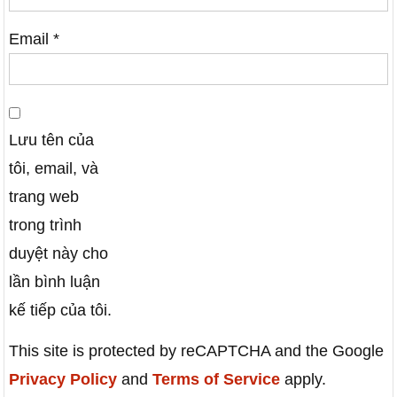
Email
*
Lưu tên của
tôi, email, và
trang web
trong trình
duyệt này cho
lần bình luận
kế tiếp của tôi.
This site is protected by reCAPTCHA and the Google
Privacy Policy
and
Terms of Service
apply.