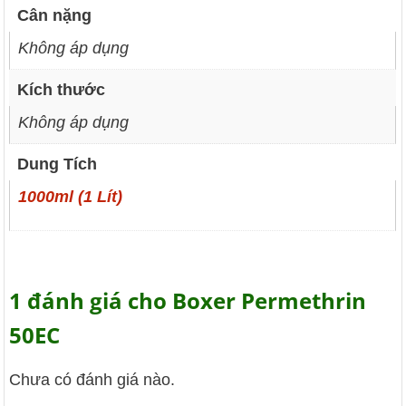
Cân nặng
Không áp dụng
Kích thước
Không áp dụng
Dung Tích
1000ml (1 Lít)
1 đánh giá cho
Boxer Permethrin
50EC
Chưa có đánh giá nào.