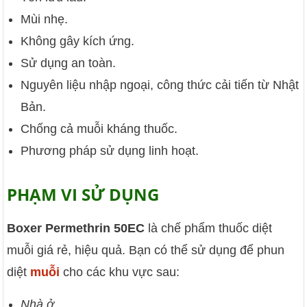
Mùi nhẹ.
Không gây kích ứng.
Sử dụng an toàn.
Nguyên liệu nhập ngoại, công thức cải tiến từ Nhật
Bản.
Chống cả muỗi kháng thuốc.
Phương pháp sử dụng linh hoạt.
PHẠM VI SỬ DỤNG
Boxer Permethrin 50EC
là chế phẩm thuốc diệt
muỗi giá rẻ, hiệu quả. Bạn có thể sử dụng để phun
diệt
muỗi
cho các khu vực sau:
Nhà ở.