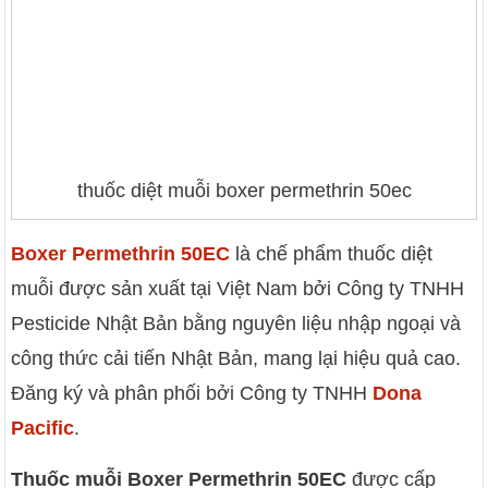
thuốc diệt muỗi boxer permethrin 50ec
Boxer Permethrin 50EC
là chế phẩm thuốc diệt
muỗi được sản xuất tại Việt Nam bởi Công ty TNHH
Pesticide Nhật Bản bằng nguyên liệu nhập ngoại và
công thức cải tiến Nhật Bản, mang lại hiệu quả cao.
Đăng ký và phân phối bởi Công ty TNHH
Dona
Pacific
.
Thuốc muỗi Boxer Permethrin 50EC
được cấp