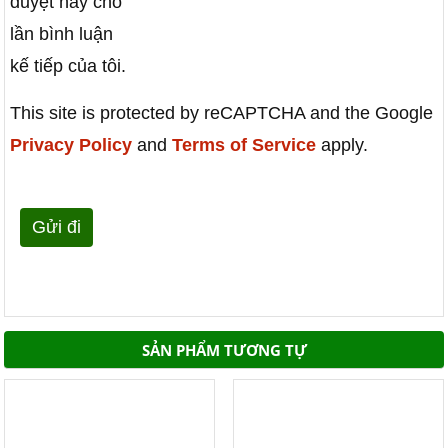
duyệt này cho
lần bình luận
kế tiếp của tôi.
This site is protected by reCAPTCHA and the Google
Privacy Policy
and
Terms of Service
apply.
SẢN PHẨM TƯƠNG TỰ