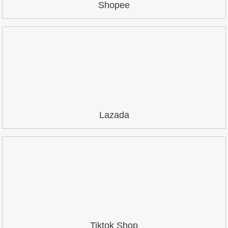
Shopee
Lazada
Tiktok Shop