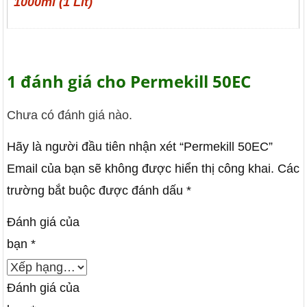
1000ml (1 Lít)
1 đánh giá cho
Permekill 50EC
Chưa có đánh giá nào.
Hãy là người đầu tiên nhận xét “Permekill 50EC”
Email của bạn sẽ không được hiển thị công khai.
Các
trường bắt buộc được đánh dấu
*
Đánh giá của
bạn
*
Đánh giá của