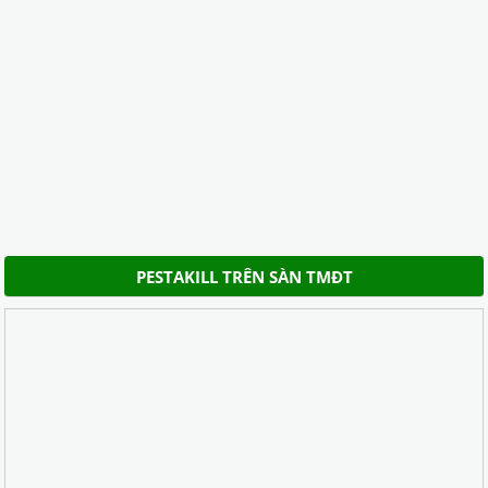
PESTAKILL TRÊN SÀN TMĐT