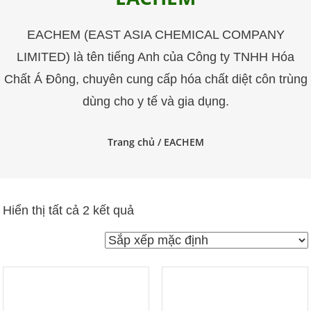
trùng
Pestakill
EACHEM (EAST ASIA CHEMICAL COMPANY
LIMITED) là tên tiếng Anh của Công ty TNHH Hóa
Chất Á Đông, chuyên cung cấp hóa chất diệt côn trùng
dùng cho y tế và gia dụng.
Trang chủ
/ EACHEM
Hiển thị tất cả 2 kết quả