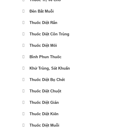
Đèn Bắt Muỗi
Thuốc Diệt Rắn
Thuốc Diệt Côn Trùng
Thuốc Diệt Mối
Bình Phun Thuốc
Khử Trùng, Sát Khuẩn
Thuốc Diệt Bọ Chét
Thuốc Diệt Chuột
Thuốc Diệt Gián
Thuốc Diệt Kiến
Thuốc Diệt Muỗi