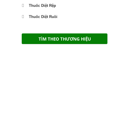
Thuốc Diệt Rệp
Thuốc Diệt Ruồi
TÌM THEO THƯƠNG HIỆU