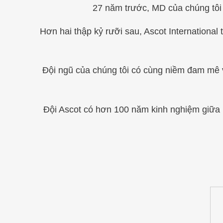
27 năm trước, MD của chúng tôi 
Hơn hai thập kỷ rưỡi sau, Ascot International 
Đội ngũ của chúng tôi có cùng niềm đam mê v
Đội Ascot có hơn 100 năm kinh nghiệm giữa 