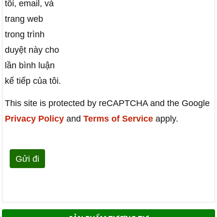
tôi, email, và
trang web
trong trình
duyệt này cho
lần bình luận
kế tiếp của tôi.
This site is protected by reCAPTCHA and the Google
Privacy Policy
and
Terms of Service
apply.