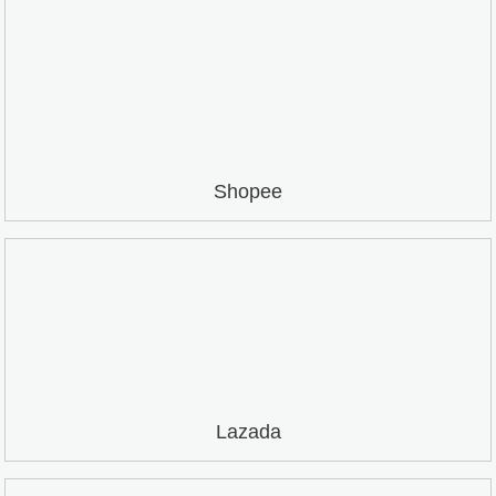
Shopee
Lazada