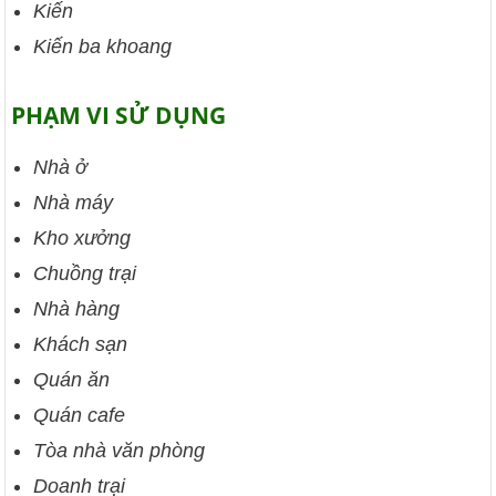
Kiến
Kiến ba khoang
PHẠM VI SỬ DỤNG
Nhà ở
Nhà máy
Kho xưởng
Chuồng trại
Nhà hàng
Khách sạn
Quán ăn
Quán cafe
Tòa nhà văn phòng
Doanh trại