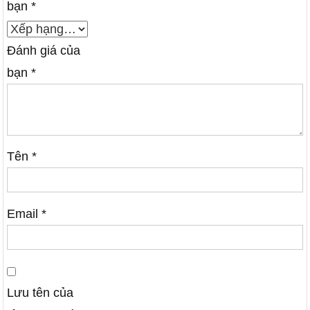
bạn
*
Đánh giá của
bạn
*
Tên
*
Email
*
Lưu tên của