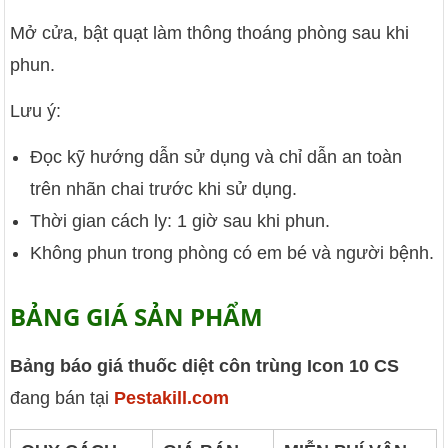
Mở cửa, bật quạt làm thông thoáng phòng sau khi
phun.
Lưu ý:
Đọc kỹ hướng dẫn sử dụng và chỉ dẫn an toàn
trên nhãn chai trước khi sử dụng.
Thời gian cách ly: 1 giờ sau khi phun.
Không phun trong phòng có em bé và người bệnh.
BẢNG GIÁ SẢN PHẨM
Bảng báo giá thuốc diệt côn trùng Icon 10 CS
đang bán tại
Pestakill.com