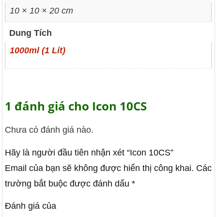
10 × 10 × 20 cm
Dung Tích
1000ml (1 Lít)
1 đánh giá cho
Icon 10CS
Chưa có đánh giá nào.
Hãy là người đầu tiên nhận xét “Icon 10CS”
Email của bạn sẽ không được hiển thị công khai.
Các
trường bắt buộc được đánh dấu
*
Đánh giá của