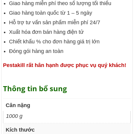
Giao hàng miễn phí theo số lượng tối thiểu
Giao hàng toàn quốc từ 1 – 5 ngày
Hỗ trợ tư vấn sản phẩm miễn phí 24/7
Xuất hóa đơn bán hàng điện tử
Chiết khấu % cho đơn hàng giá trị lớn
Đóng gói hàng an toàn
Pestakill rất hân hạnh được phục vụ quý khách!
Thông tin bổ sung
Cân nặng
1000 g
Kích thước