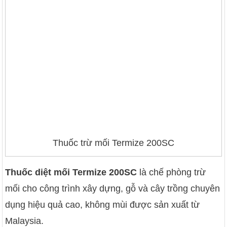
Thuốc trừ mối Termize 200SC
Thuốc diệt mối Termize 200SC
là chế phòng trừ
mối cho công trình xây dựng, gỗ và cây trồng chuyên
dụng hiệu quả cao, không mùi được sản xuất từ
Malaysia.