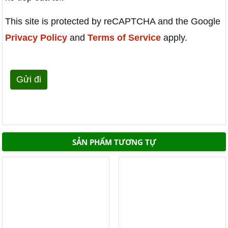
This site is protected by reCAPTCHA and the Google
Privacy Policy
and
Terms of Service
apply.
SẢN PHẨM TƯƠNG TỰ