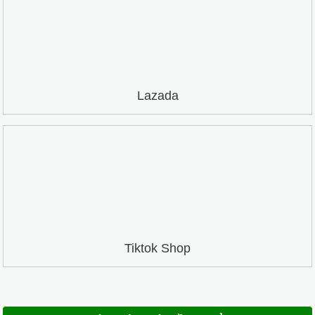
Lazada
Tiktok Shop