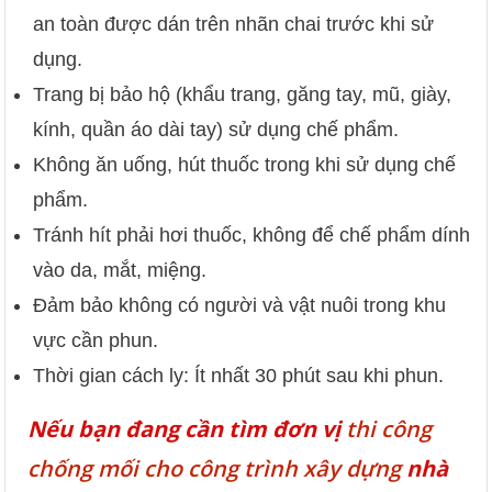
an toàn được dán trên nhãn chai trước khi sử
dụng.
Trang bị bảo hộ (khẩu trang, găng tay, mũ, giày,
kính, quần áo dài tay) sử dụng chế phẩm.
Không ăn uống, hút thuốc trong khi sử dụng chế
phẩm.
Tránh hít phải hơi thuốc, không để chế phẩm dính
vào da, mắt, miệng.
Đảm bảo không có người và vật nuôi trong khu
vực cần phun.
Thời gian cách ly: Ít nhất 30 phút sau khi phun.
Nếu bạn đang cần tìm đơn vị
thi công
chống mối cho công trình xây dựng
nhà