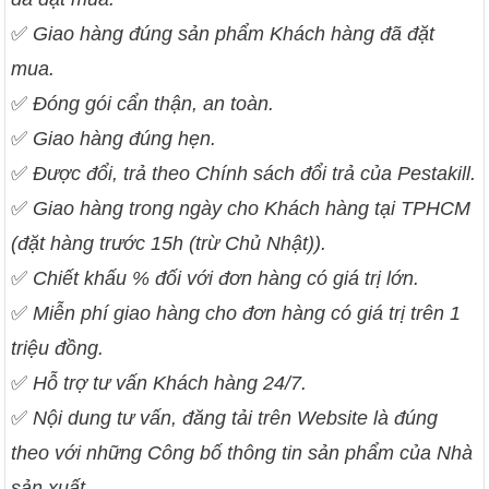
✅
Giao hàng đúng sản phẩm Khách hàng đã đặt
mua.
✅
Đóng gói cẩn thận, an toàn.
✅
Giao hàng đúng hẹn.
✅
Được đổi, trả theo Chính sách đổi trả của Pestakill.
✅
Giao hàng trong ngày cho Khách hàng tại TPHCM
(đặt hàng trước 15h (trừ Chủ Nhật)).
✅
Chiết khấu % đối với đơn hàng có giá trị lớn.
✅
Miễn phí giao hàng cho đơn hàng có giá trị trên 1
triệu đồng.
✅
Hỗ trợ tư vấn Khách hàng 24/7.
✅
Nội dung tư vấn, đăng tải trên Website là đúng
theo với những Công bố thông tin sản phẩm của Nhà
sản xuất.