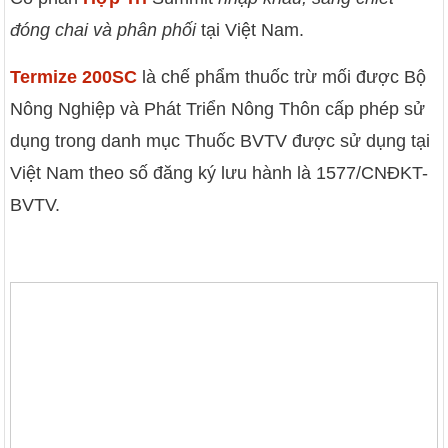
đóng chai và phân phối
tại Việt Nam.
Termize 200SC
là chế phẩm thuốc trừ mối được Bộ
Nông Nghiệp và Phát Triển Nông Thôn cấp phép sử
dụng trong danh mục Thuốc BVTV được sử dụng tại
Việt Nam theo số đăng ký lưu hành là 1577/CNĐKT-
BVTV.