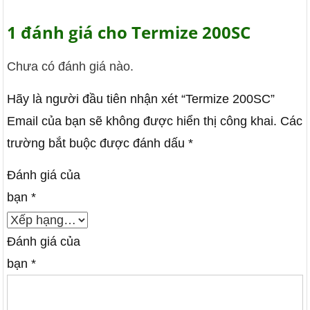
1 đánh giá cho
Termize 200SC
Chưa có đánh giá nào.
Hãy là người đầu tiên nhận xét “Termize 200SC”
Email của bạn sẽ không được hiển thị công khai.
Các
trường bắt buộc được đánh dấu
*
Đánh giá của
bạn
*
Đánh giá của
bạn
*