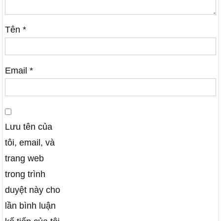
Tên
*
Email
*
Lưu tên của
tôi, email, và
trang web
trong trình
duyệt này cho
lần bình luận