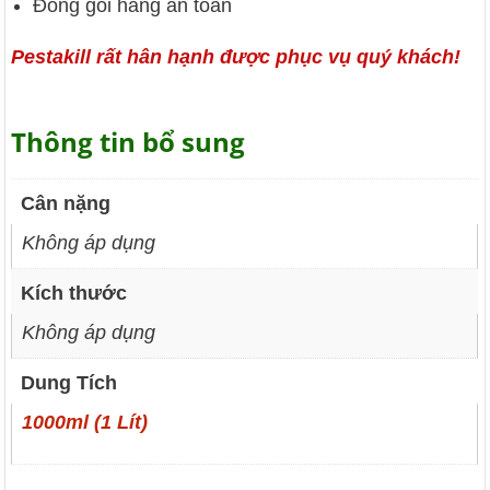
Đóng gói hàng an toàn
Pestakill rất hân hạnh được phục vụ quý khách!
Thông tin bổ sung
Cân nặng
Không áp dụng
Kích thước
Không áp dụng
Dung Tích
1000ml (1 Lít)