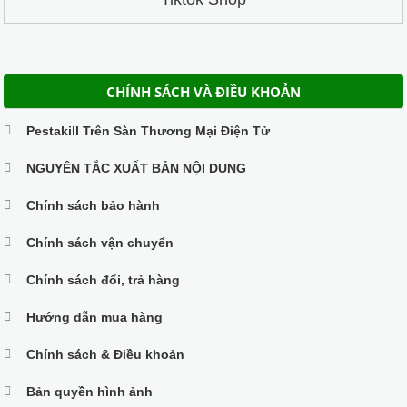
CHÍNH SÁCH VÀ ĐIỀU KHOẢN
Pestakill Trên Sàn Thương Mại Điện Tử
NGUYÊN TẮC XUẤT BẢN NỘI DUNG
Chính sách bảo hành
Chính sách vận chuyển
Chính sách đổi, trả hàng
Hướng dẫn mua hàng
Chính sách & Điều khoản
Bản quyền hình ảnh