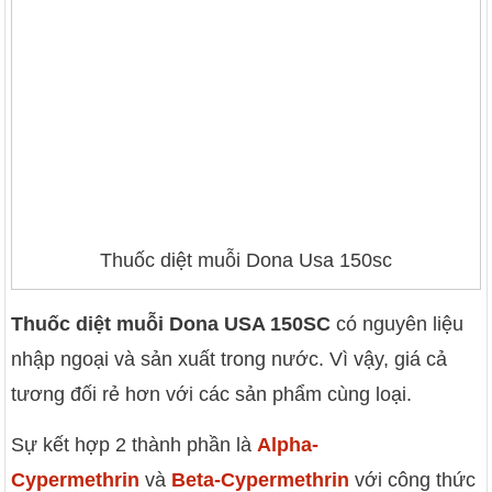
Thuốc diệt muỗi Dona Usa 150sc
Thuốc diệt muỗi Dona USA 150SC
có nguyên liệu
nhập ngoại và sản xuất trong nước. Vì vậy, giá cả
tương đối rẻ hơn với các sản phẩm cùng loại.
Sự kết hợp 2 thành phần là
Alpha-
Cypermethrin
và
Beta-Cypermethrin
với công thức