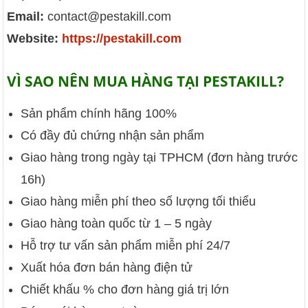
Email:
contact@pestakill.com
Website:
https://pestakill.com
VÌ SAO NÊN MUA HÀNG TẠI PESTAKILL?
Sản phẩm chính hãng 100%
Có đầy đủ chứng nhận sản phẩm
Giao hàng trong ngày tại TPHCM (đơn hàng trước
16h)
Giao hàng miễn phí theo số lượng tối thiểu
Giao hàng toàn quốc từ 1 – 5 ngày
Hỗ trợ tư vấn sản phẩm miễn phí 24/7
Xuất hóa đơn bán hàng điện tử
Chiết khấu % cho đơn hàng giá trị lớn