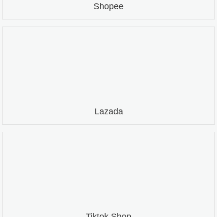
Shopee
Lazada
Tiktok Shop