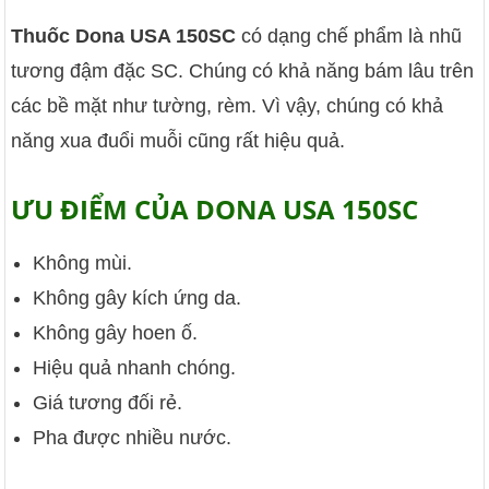
Thuốc Dona USA 150SC
có dạng chế phẩm là nhũ
tương đậm đặc SC. Chúng có khả năng bám lâu trên
các bề mặt như tường, rèm. Vì vậy, chúng có khả
năng xua đuổi muỗi cũng rất hiệu quả.
ƯU ĐIỂM CỦA DONA USA 150SC
Không mùi.
Không gây kích ứng da.
Không gây hoen ố.
Hiệu quả nhanh chóng.
Giá tương đối rẻ.
Pha được nhiều nước.