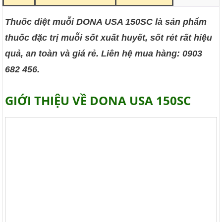
Thuốc diệt muỗi DONA USA 150SC là sản phẩm
thuốc đặc trị muỗi sốt xuất huyết, sốt rét rất hiệu
quả, an toàn và giá rẻ. Liên hệ mua hàng: 0903
682 456.
GIỚI THIỆU VỀ DONA USA 150SC