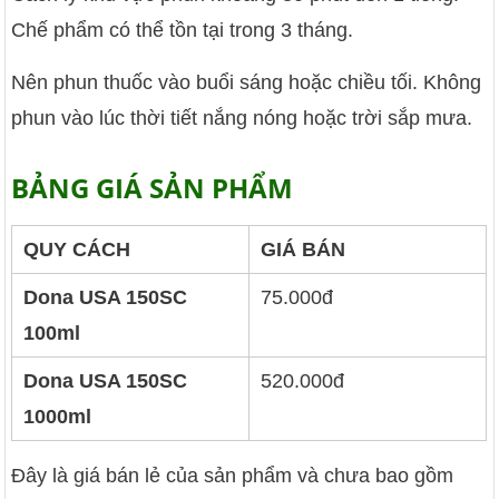
Chế phẩm có thể tồn tại trong 3 tháng.
Nên phun thuốc vào buổi sáng hoặc chiều tối. Không
phun vào lúc thời tiết nắng nóng hoặc trời sắp mưa.
BẢNG GIÁ SẢN PHẨM
QUY CÁCH
GIÁ BÁN
Dona USA 150SC
75.000đ
100ml
Dona USA 150SC
520.000đ
1000ml
Đây là giá bán lẻ của sản phẩm và chưa bao gồm