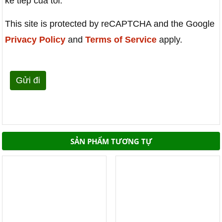
kế tiếp của tôi.
This site is protected by reCAPTCHA and the Google
Privacy Policy
and
Terms of Service
apply.
SẢN PHẨM TƯƠNG TỰ