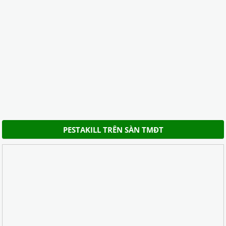
PESTAKILL TRÊN SÀN TMĐT