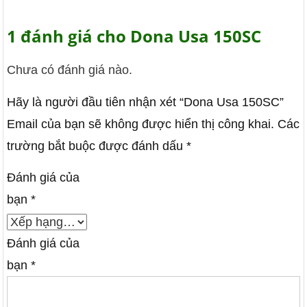
1 đánh giá cho
Dona Usa 150SC
Chưa có đánh giá nào.
Hãy là người đầu tiên nhận xét “Dona Usa 150SC”
Email của bạn sẽ không được hiển thị công khai.
Các
trường bắt buộc được đánh dấu
*
Đánh giá của
bạn
*
Đánh giá của
bạn
*