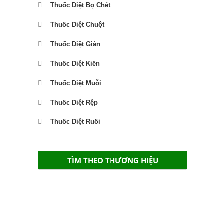
Thuốc Diệt Bọ Chét
Thuốc Diệt Chuột
Thuốc Diệt Gián
Thuốc Diệt Kiến
Thuốc Diệt Muỗi
Thuốc Diệt Rệp
Thuốc Diệt Ruồi
TÌM THEO THƯƠNG HIỆU