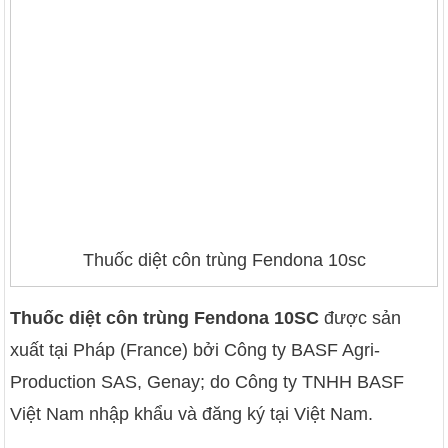
Thuốc diệt côn trùng Fendona 10sc
Thuốc diệt côn trùng Fendona 10SC
được sản
xuất tại Pháp (France) bởi Công ty BASF Agri-
Production SAS, Genay; do Công ty TNHH BASF
Việt Nam nhập khẩu và đăng ký tại Việt Nam.