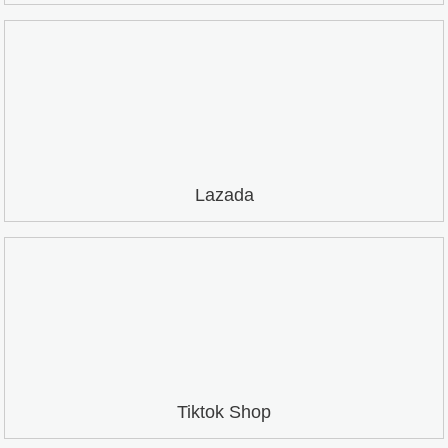
Lazada
Tiktok Shop