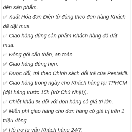
đến sản phẩm.
✅
Xuất Hóa đơn Điện tử đúng theo đơn hàng Khách
đã đặt mua.
✅
Giao hàng đúng sản phẩm Khách hàng đã đặt
mua.
✅
Đóng gói cẩn thận, an toàn.
✅
Giao hàng đúng hẹn.
✅
Được đổi, trả theo Chính sách đổi trả của Pestakill.
✅
Giao hàng trong ngày cho Khách hàng tại TPHCM
(đặt hàng trước 15h (trừ Chủ Nhật)).
✅
Chiết khấu % đối với đơn hàng có giá trị lớn.
✅
Miễn phí giao hàng cho đơn hàng có giá trị trên 1
triệu đồng.
✅
Hỗ trợ tư vấn Khách hàng 24/7.