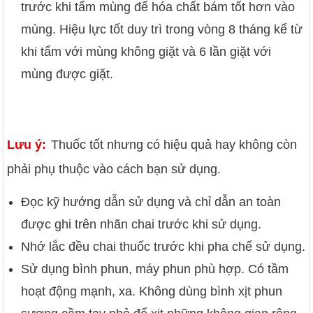
trước khi tẩm mùng để hóa chất bám tốt hơn vào
mùng. Hiệu lực tốt duy trì trong vòng 8 tháng kể từ
khi tẩm với mùng không giặt và 6 lần giặt với
mùng được giặt.
Lưu ý:
Thuốc tốt nhưng có hiệu quả hay không còn
phải phụ thuộc vào cách bạn sử dụng.
Đọc kỹ hướng dẫn sử dụng và chỉ dẫn an toàn
được ghi trên nhãn chai trước khi sử dụng.
Nhớ lắc đều chai thuốc trước khi pha chế sử dụng.
Sử dụng bình phun, máy phun phù hợp. Có tầm
hoạt động mạnh, xa. Không dùng bình xịt phun