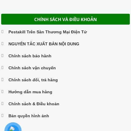
CHÍNH SÁCH VÀ ĐIỀU KHOẢN
Pestakill Trên Sàn Thương Mại Điện Tử
NGUYÊN TẮC XUẤT BẢN NỘI DUNG
Chính sách bảo hành
Chính sách vận chuyển
Chính sách đổi, trả hàng
Hướng dẫn mua hàng
Chính sách & Điều khoản
Bản quyền hình ảnh