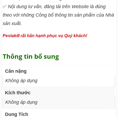
✅
Nội dung tư vấn, đăng tải trên Website là đúng
theo với những Công bố thông tin sản phẩm của Nhà
sản xuất.
Pestakill rất hân hạnh phục vụ Quý khách!
Thông tin bổ sung
Cân nặng
Không áp dụng
Kích thước
Không áp dụng
Dung Tích