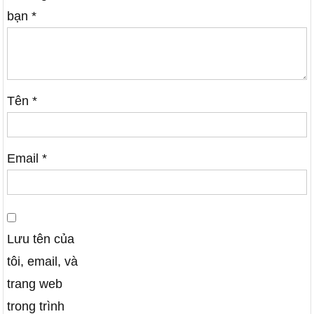
bạn
*
Tên
*
Email
*
Lưu tên của
tôi, email, và
trang web
trong trình