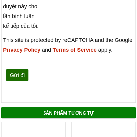
duyệt này cho
lần bình luận
kế tiếp của tôi.
This site is protected by reCAPTCHA and the Google
Privacy Policy
and
Terms of Service
apply.
SẢN PHẨM TƯƠNG TỰ