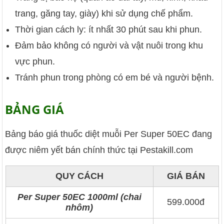
trang, găng tay, giày) khi sử dụng chế phẩm.
Thời gian cách ly: ít nhất 30 phút sau khi phun.
Đảm bảo không có người và vật nuôi trong khu
vực phun.
Tránh phun trong phòng có em bé và người bệnh.
BẢNG GIÁ
Bảng báo giá thuốc diệt muỗi Per Super 50EC đang
được niêm yết bán chính thức tại Pestakill.com
QUY CÁCH
GIÁ BÁN
Per Super 50EC 1000ml (chai
599.000đ
nhôm)