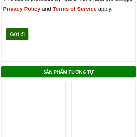
Privacy Policy
and
Terms of Service
apply.
SẢN PHẨM TƯƠNG TỰ