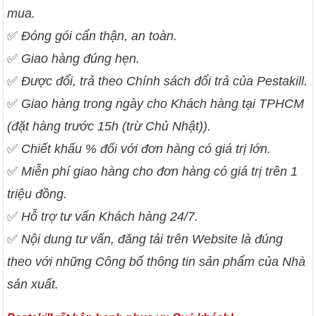
mua.
✅
Đóng gói cẩn thận, an toàn.
✅
Giao hàng đúng hẹn.
✅
Được đổi, trả theo Chính sách đổi trả của Pestakill.
✅
Giao hàng trong ngày cho Khách hàng tại TPHCM
(đặt hàng trước 15h (trừ Chủ Nhật)).
✅
Chiết khấu % đối với đơn hàng có giá trị lớn.
✅
Miễn phí giao hàng cho đơn hàng có giá trị trên 1
triệu đồng.
✅
Hỗ trợ tư vấn Khách hàng 24/7.
✅
Nội dung tư vấn, đăng tải trên Website là đúng
theo với những Công bố thông tin sản phẩm của Nhà
sản xuất.