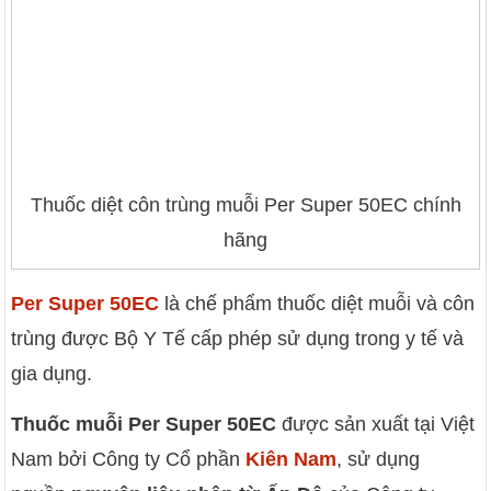
Thuốc diệt côn trùng muỗi Per Super 50EC chính
hãng
Per Super 50EC
là chế phẩm thuốc diệt muỗi và côn
trùng được Bộ Y Tế cấp phép sử dụng trong y tế và
gia dụng.
Thuốc muỗi Per Super 50EC
được sản xuất tại Việt
Nam bởi Công ty Cổ phần
Kiên Nam
, sử dụng