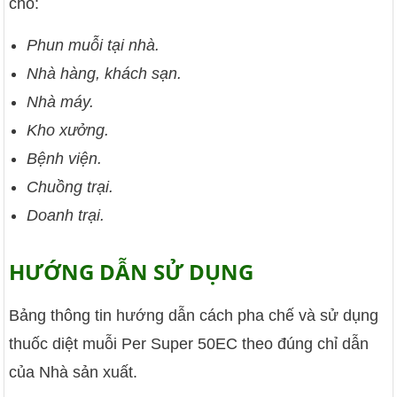
cho:
Phun muỗi tại nhà.
Nhà hàng, khách sạn.
Nhà máy.
Kho xưởng.
Bệnh viện.
Chuồng trại.
Doanh trại.
HƯỚNG DẪN SỬ DỤNG
Bảng thông tin hướng dẫn cách pha chế và sử dụng
thuốc diệt muỗi Per Super 50EC theo đúng chỉ dẫn
của Nhà sản xuất.