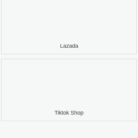
Lazada
Tiktok Shop