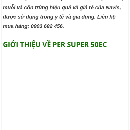
muỗi và côn trùng hiệu quả và giá rẻ của Navis,
được sử dụng trong y tế và gia dụng. Liên hệ
mua hàng: 0903 682 456.
GIỚI THIỆU VỀ PER SUPER 50EC