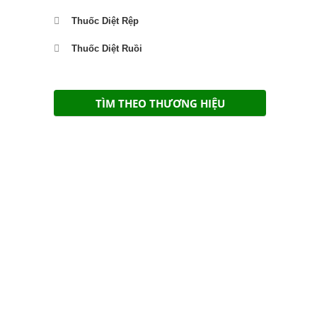
Thuốc Diệt Rệp
Thuốc Diệt Ruồi
TÌM THEO THƯƠNG HIỆU