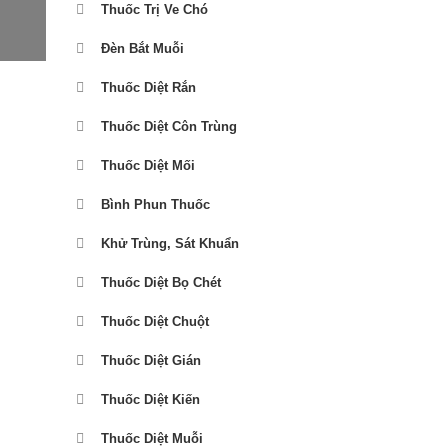
Thuốc Trị Ve Chó
Đèn Bắt Muỗi
Thuốc Diệt Rắn
Thuốc Diệt Côn Trùng
Thuốc Diệt Mối
Bình Phun Thuốc
Khử Trùng, Sát Khuẩn
Thuốc Diệt Bọ Chét
Thuốc Diệt Chuột
Thuốc Diệt Gián
Thuốc Diệt Kiến
Thuốc Diệt Muỗi