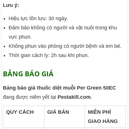
Lưu ý:
Hiệu lực tồn lưu: 30 ngày.
Đảm bảo không có người và vật nuôi trong khu
vực phun.
Không phun vào phòng có người bệnh và em bé.
Thời gian cách ly: 2h sau khi phun.
BẢNG BÁO GIÁ
Bảng báo giá thuốc diệt muỗi Per Green 50EC
đang được niêm yết tại
Pestakill.com
.
QUY CÁCH
GIÁ BÁN
MIỄN PHÍ
GIAO HÀNG