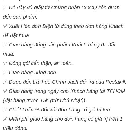
✅
Có đầy đủ giấy tờ Chứng nhận COCQ liên quan
đến sản phẩm.
✅
Xuất Hóa đơn Điện tử đúng theo đơn hàng Khách
đã đặt mua.
✅
Giao hàng đúng sản phẩm Khách hàng đã đặt
mua.
✅
Đóng gói cẩn thận, an toàn.
✅
Giao hàng đúng hẹn.
✅
Được đổi, trả theo Chính sách đổi trả của Pestakill.
✅
Giao hàng trong ngày cho Khách hàng tại TPHCM
(đặt hàng trước 15h (trừ Chủ Nhật)).
✅
Chiết khấu % đối với đơn hàng có giá trị lớn.
✅
Miễn phí giao hàng cho đơn hàng có giá trị trên 1
triệu đồng.