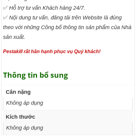
✅
Hỗ trợ tư vấn Khách hàng 24/7.
✅
Nội dung tư vấn, đăng tải trên Website là đúng
theo với những Công bố thông tin sản phẩm của Nhà
sản xuất.
Pestakill rất hân hạnh phục vụ Quý khách!
Thông tin bổ sung
Cân nặng
Không áp dụng
Kích thước
Không áp dụng