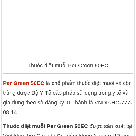
Thuốc diệt muỗi Per Green 50EC
Per Green 50EC
là chế phẩm thuốc diệt muỗi và côn
trùng được Bộ Y Tế cấp phép sử dụng trong y tế và
gia dụng theo số đăng ký lưu hành là VNDP-HC-777-
08-14.
Thuốc diệt muỗi Per Green 50EC
được sản xuất tại