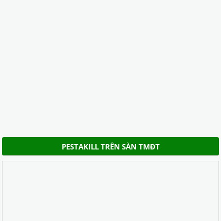
PESTAKILL TRÊN SÀN TMĐT