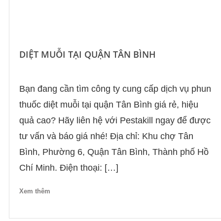
DIỆT MUỖI TẠI QUẬN TÂN BÌNH
Bạn đang cần tìm công ty cung cấp dịch vụ phun
thuốc diệt muỗi tại quận Tân Bình giá rẻ, hiệu
quả cao? Hãy liên hệ với Pestakill ngay để được
tư vấn và báo giá nhé! Địa chỉ: Khu chợ Tân
Bình, Phường 6, Quận Tân Bình, Thành phố Hồ
Chí Minh. Điện thoại: […]
Xem thêm