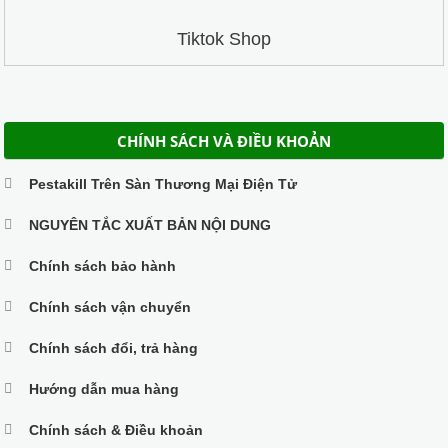
Tiktok Shop
CHÍNH SÁCH VÀ ĐIỀU KHOẢN
Pestakill Trên Sàn Thương Mại Điện Tử
NGUYÊN TẮC XUẤT BẢN NỘI DUNG
Chính sách bảo hành
Chính sách vận chuyển
Chính sách đổi, trả hàng
Hướng dẫn mua hàng
Chính sách & Điều khoản