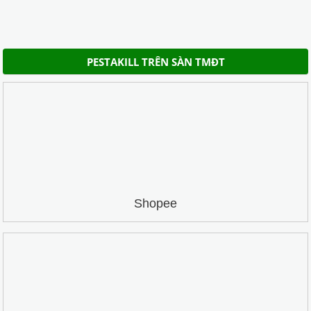
PESTAKILL TRÊN SÀN TMĐT
Shopee