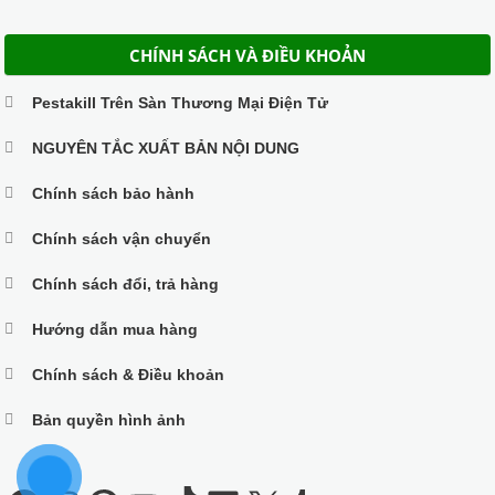
CHÍNH SÁCH VÀ ĐIỀU KHOẢN
Pestakill Trên Sàn Thương Mại Điện Tử
NGUYÊN TẮC XUẤT BẢN NỘI DUNG
Chính sách bảo hành
Chính sách vận chuyển
Chính sách đổi, trả hàng
Hướng dẫn mua hàng
Chính sách & Điều khoản
Bản quyền hình ảnh