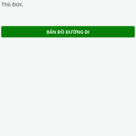
Thủ Đức.
BẢN ĐỒ ĐƯỜNG ĐI