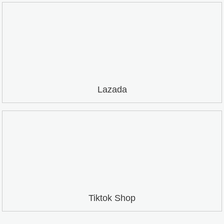
Lazada
Tiktok Shop