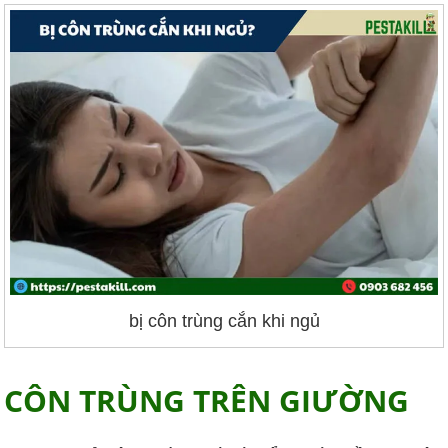
bị côn trùng cắn khi ngủ
CÔN TRÙNG TRÊN GIƯỜNG