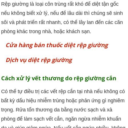
Rệp giường là loại côn trùng rất khó để diệt tận gốc
nếu không biết xử lý, nếu để lâu dài thì chúng sẽ sinh
sôi và phát triển rất nhanh, có thể lây lan đến các căn
phòng khác trong nhà, hoặc khách sạn.
Cửa hàng bán thuốc diệt rệp giường
Dịch vụ diệt rệp giường
Cách xử lý vết thương do rệp giường cắn
Có thể tự điều trị các vết rệp cắn tại nhà nếu không có
bất kỳ dấu hiệu nhiễm trùng hoặc phản ứng gì nghiêm
trọng. Rửa tổn thương da bằng nước sạch và xà
phòng để làm sạch vết cắn, ngăn ngừa nhiễm khuẩn