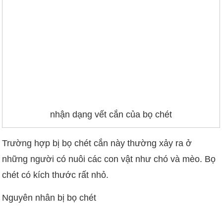
nhận dạng vết cắn của bọ chét
Trường hợp bị bọ chét cắn này thường xảy ra ở
những người có nuôi các con vật như chó và mèo. Bọ
chét có kích thước rất nhỏ.
Nguyên nhân bị bọ chét