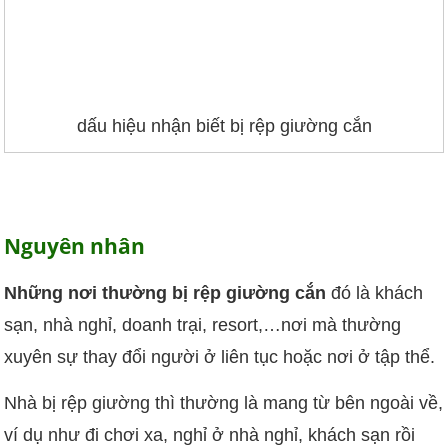
dấu hiệu nhận biết bị rệp giường cắn
Nguyên nhân
Những nơi thường bị rệp giường cắn
đó là khách
sạn, nhà nghỉ, doanh trại, resort,…nơi mà thường
xuyên sự thay đổi người ở liên tục hoặc nơi ở tập thể.
Nhà bị rệp giường thì thường là mang từ bên ngoài về,
ví dụ như đi chơi xa, nghỉ ở nhà nghỉ, khách sạn rồi