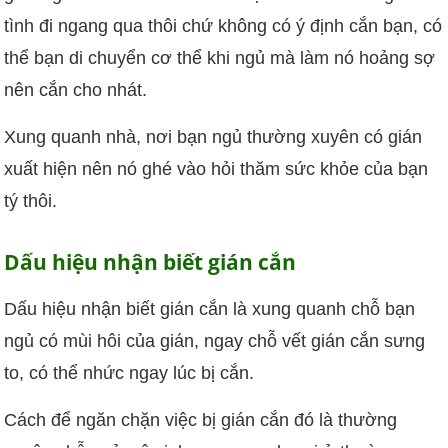
tình đi ngang qua thôi chứ không có ý định cắn bạn, có
thể bạn di chuyển cơ thể khi ngủ mà làm nó hoảng sợ
nên cắn cho nhát.
Xung quanh nhà, nơi bạn ngủ thường xuyên có gián
xuất hiện nên nó ghé vào hỏi thăm sức khỏe của bạn
tý thôi.
Dấu hiệu nhận biết gián cắn
Dấu hiệu nhận biết gián cắn là xung quanh chỗ bạn
ngủ có mùi hôi của gián, ngay chỗ vết gián cắn sưng
to, có thể nhức ngay lúc bị cắn.
Cách để ngăn chặn việc bị gián cắn đó là thường