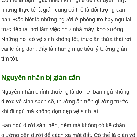
nhưng thực tế là gián cũng có thể là đối tượng cắn
bạn. Đặc biệt là những người ở phòng trọ hay ngủ lại
trực tiếp tại nơi làm việc như nhà máy, kho xưởng.
Những nơi có vệ sinh không tốt, thức ăn thừa thải rơi
vãi không dọn, đây là những mục tiêu lý tưởng gián
tìm tới.
Nguyên nhân bị gián cắn
Nguyên nhân chính thường là do nơi bạn ngủ không
được vệ sinh sạch sẽ, thường ăn trên giường trước
khi đi ngủ mà không dọn dẹp vệ sinh lại.
Bạn ngủ dưới sàn, nền, nệm mà không có kê chân
giường bên dưới để cách xa mặt đất. Có thể là gián vô