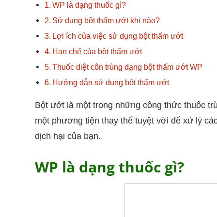
WP là dạng thuốc gì?
Sử dụng bột thấm ướt khi nào?
Lợi ích của việc sử dụng bột thấm ướt
Hạn chế của bột thấm ướt
Thuốc diệt côn trùng dạng bột thấm ướt WP
Hướng dẫn sử dụng bột thấm ướt
Bột ướt là một trong những công thức thuốc tr
một phương tiện thay thế tuyệt vời để xử lý c
dịch hại của bạn.
WP là dạng thuốc gì?