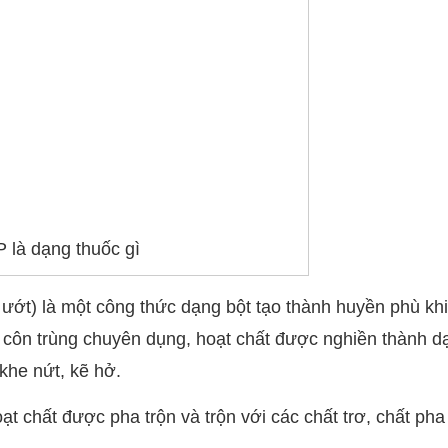
 là dạng thuốc gì
ướt) là một công thức dạng bột tạo thành huyền phù khi
t côn trùng chuyên dụng, hoạt chất được nghiền thành d
khe nứt, kẽ hở.
 chất được pha trộn và trộn với các chất trơ, chất pha