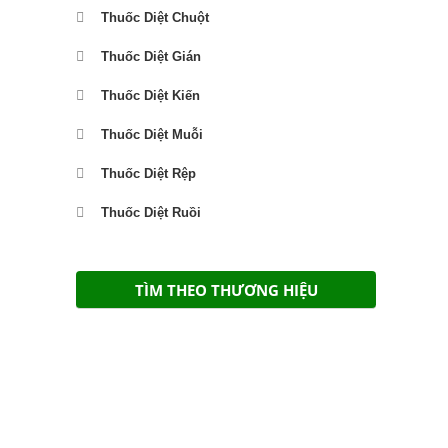
Thuốc Diệt Chuột
Thuốc Diệt Gián
Thuốc Diệt Kiến
Thuốc Diệt Muỗi
Thuốc Diệt Rệp
Thuốc Diệt Ruồi
TÌM THEO THƯƠNG HIỆU