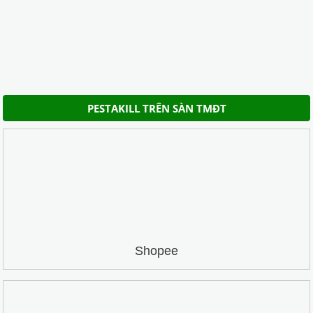
PESTAKILL TRÊN SÀN TMĐT
Shopee