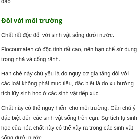
đáo
Đối với môi trường
Chất rất độc đối với sinh vật sống dưới nước.
Flocoumafen có độc tính rất cao, nên hạn chế sử dụng
trong nhà và cống rãnh.
Hạn chế này chủ yếu là do nguy cơ gia tăng đối với
các loài không phải mục tiêu, đặc biệt là do xu hướng
tích lũy sinh học ở các sinh vật tiếp xúc.
Chất này có thể nguy hiểm cho môi trường. Cần chú ý
đặc biệt đến các sinh vật sống trên cạn. Sự tích tụ sinh
học của hóa chất này có thể xảy ra trong các sinh vật
sống dưới nước.