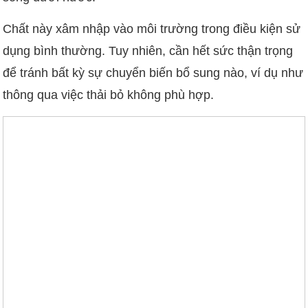
Chất này xâm nhập vào môi trường trong điều kiện sử
dụng bình thường. Tuy nhiên, cần hết sức thận trọng
để tránh bất kỳ sự chuyển biến bổ sung nào, ví dụ như
thông qua việc thải bỏ không phù hợp.