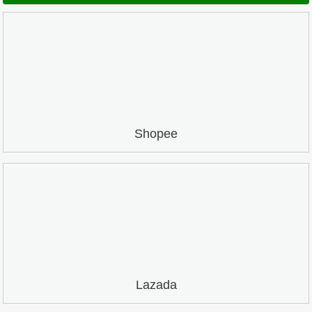
Shopee
Lazada