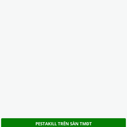
PESTAKILL TRÊN SÀN TMĐT