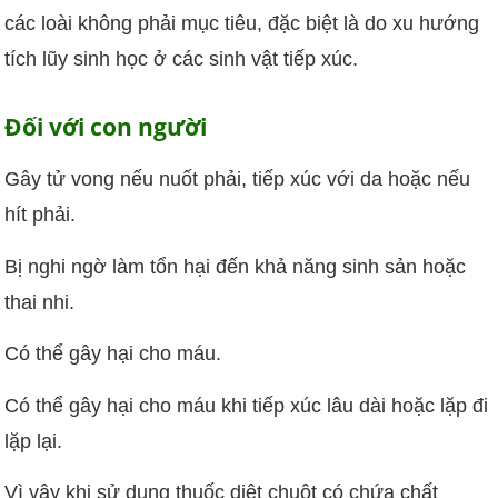
các loài không phải mục tiêu, đặc biệt là do xu hướng
tích lũy sinh học ở các sinh vật tiếp xúc.
Đối với con người
Gây tử vong nếu nuốt phải, tiếp xúc với da hoặc nếu
hít phải.
Bị nghi ngờ làm tổn hại đến khả năng sinh sản hoặc
thai nhi.
Có thể gây hại cho máu.
Có thể gây hại cho máu khi tiếp xúc lâu dài hoặc lặp đi
lặp lại.
Vì vậy khi sử dụng thuốc diệt chuột có chứa chất