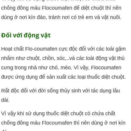
chống đông máu Flocoumafen để diệt chuột thì nên
dùng ở nơi kín đáo, tránh nơi có trẻ em và vật nuôi.
Đối với động vật
Hoạt chất Flo-coumafen cực độc đối với các loài gậm
nhấm như chuột, chồn, sóc,..và các loài động vật thú
cưng trong nhà như chó, mèo. Vì vậy, Flocoumafen
được ứng dụng để sản xuất các loại thuốc diệt chuột.
Rất độc đối với đời sống thủy sinh với tác dụng lâu
dài.
Vì vậy khi sử dụng thuốc diệt chuột có chứa chất
chống đông máu Flocoumafen thì nên dùng ở nơi kín