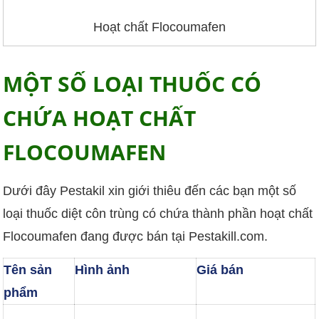
Hoạt chất Flocoumafen
MỘT SỐ LOẠI THUỐC CÓ
CHỨA HOẠT CHẤT
FLOCOUMAFEN
Dưới đây Pestakil xin giới thiêu đến các bạn một số
loại thuốc diệt côn trùng có chứa thành phần hoạt chất
Flocoumafen đang được bán tại Pestakill.com.
Tên sản
Hình ảnh
Giá bán
phẩm