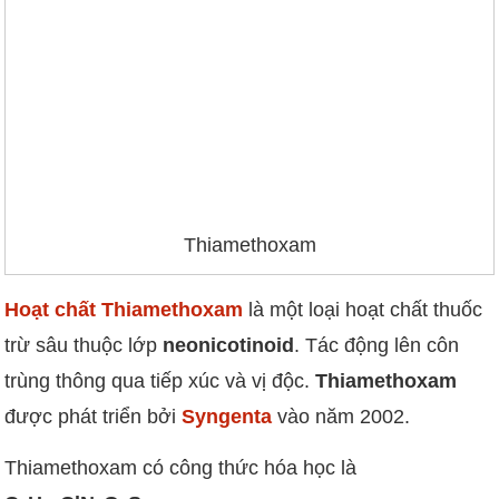
Thiamethoxam
Hoạt chất Thiamethoxam
là một loại hoạt chất thuốc
trừ sâu thuộc lớp
neonicotinoid
. Tác động lên côn
trùng thông qua tiếp xúc và vị độc.
Thiamethoxam
được phát triển bởi
Syngenta
vào năm 2002.
Thiamethoxam có công thức hóa học là