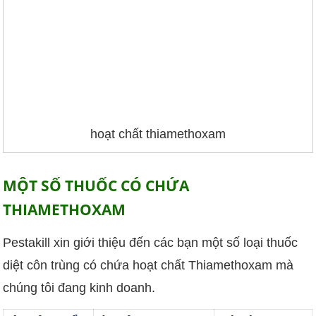
hoạt chất thiamethoxam
MỘT SỐ THUỐC CÓ CHỨA
THIAMETHOXAM
Pestakill xin giới thiệu đến các bạn một số loại thuốc
diệt côn trùng có chứa hoạt chất Thiamethoxam mà
chúng tôi đang kinh doanh.