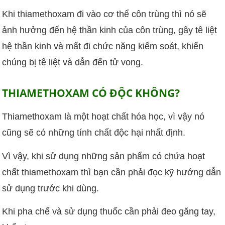
Khi thiamethoxam đi vào cơ thể côn trùng thì nó sẽ
ảnh hưởng đến hệ thần kinh của côn trùng, gây tê liệt
hệ thần kinh và mất đi chức năng kiểm soát, khiến
chúng bị tê liệt và dẫn đến tử vong.
THIAMETHOXAM CÓ ĐỘC KHÔNG?
Thiamethoxam là một hoạt chất hóa học, vì vậy nó
cũng sẽ có những tính chất độc hại nhất định.
Vì vậy, khi sử dụng những sản phẩm có chứa hoạt
chất thiamethoxam thì bạn cần phải đọc kỹ hướng dẫn
sử dụng trước khi dùng.
Khi pha chế và sử dụng thuốc cần phải đeo găng tay,