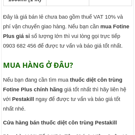
Đây là giá bán lẻ chưa bao gồm thuế VAT 10% và
phí vận chuyển giao hàng. Nếu bạn cần
mua Fotine
Plus giá sỉ
số lượng lớn thì vui lòng gọi trực tiếp
0903 682 456 để được tư vấn và báo giá tốt nhất.
MUA HÀNG Ở ĐÂU?
Nếu bạn đang cần tìm mua
thuốc diệt côn trùng
Fotine Plus chính hãng
giá tốt nhất thì hãy liên hệ
với
Pestakill
ngay để được tư vấn và báo giá tốt
nhất nhé.
Cửa hàng bán thuốc diệt côn trùng Pestakill