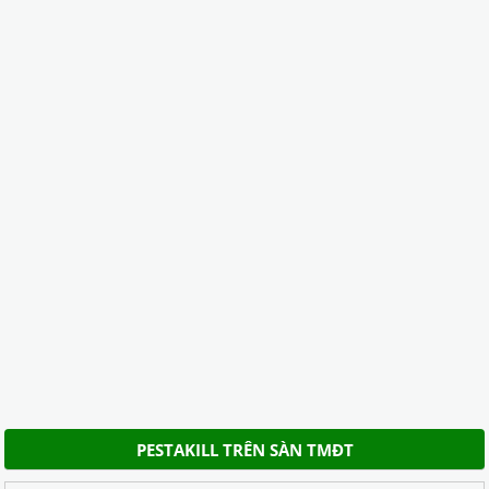
PESTAKILL TRÊN SÀN TMĐT