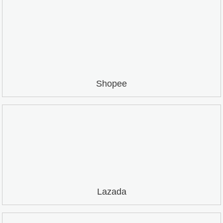
Shopee
Lazada