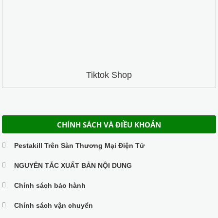
Tiktok Shop
CHÍNH SÁCH VÀ ĐIỀU KHOẢN
Pestakill Trên Sàn Thương Mại Điện Tử
NGUYÊN TẮC XUẤT BẢN NỘI DUNG
Chính sách bảo hành
Chính sách vận chuyển