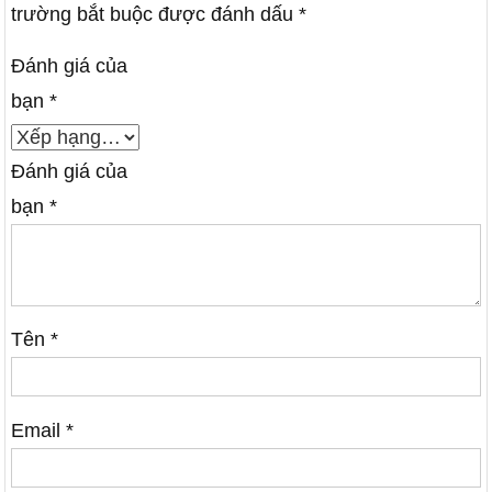
trường bắt buộc được đánh dấu
*
Đánh giá của
bạn
*
Đánh giá của
bạn
*
Tên
*
Email
*