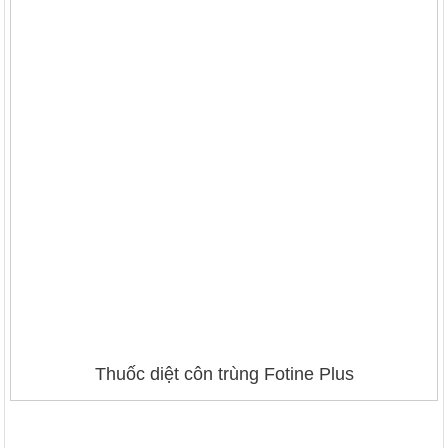
Thuốc diệt côn trùng Fotine Plus