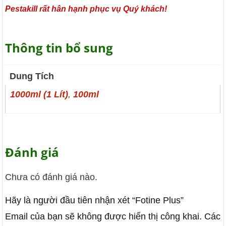
Pestakill rất hân hạnh phục vụ Quý khách!
Thông tin bổ sung
Dung Tích
1000ml (1 Lít)
,
100ml
Đánh giá
Chưa có đánh giá nào.
Hãy là người đầu tiên nhận xét “Fotine Plus”
Email của bạn sẽ không được hiển thị công khai.
Các