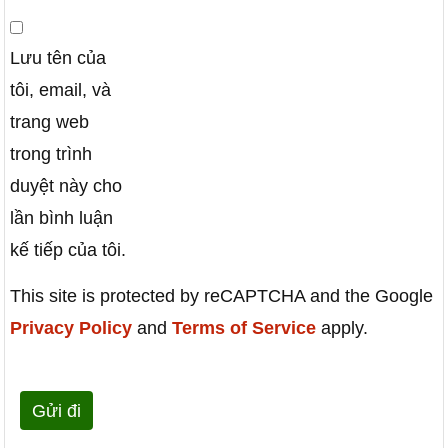
Lưu tên của
tôi, email, và
trang web
trong trình
duyệt này cho
lần bình luận
kế tiếp của tôi.
This site is protected by reCAPTCHA and the Google
Privacy Policy
and
Terms of Service
apply.