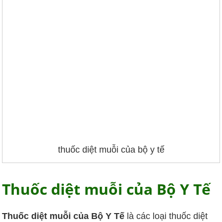
thuốc diệt muỗi của bộ y tế
Thuốc diệt muỗi của Bộ Y Tế
Thuốc diệt muỗi của Bộ Y Tế
là các loại thuốc diệt