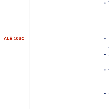
ALÉ 10SC