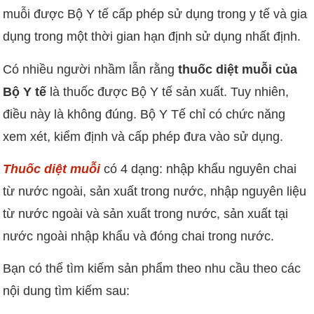
muỗi được Bộ Y tế cấp phép sử dụng trong y tế và gia
dụng trong một thời gian hạn định sử dụng nhất định.
Có nhiều người nhầm lẫn rằng
thuốc diệt muỗi của
Bộ Y tế
là thuốc được Bộ Y tế sản xuất. Tuy nhiên,
điều này là không đúng. Bộ Y Tế chỉ có chức năng
xem xét, kiểm định và cấp phép đưa vào sử dụng.
Thuốc diệt muỗi
có 4 dạng: nhập khẩu nguyên chai
từ nước ngoài, sản xuất trong nước, nhập nguyên liệu
từ nước ngoài và sản xuất trong nước, sản xuất tại
nước ngoài nhập khẩu và đóng chai trong nước.
Bạn có thể tìm kiếm sản phẩm theo nhu cầu theo các
nội dung tìm kiếm sau: