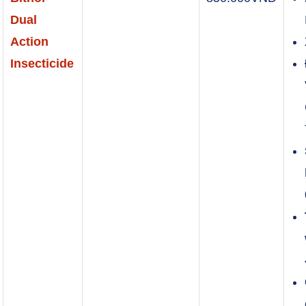
Dual
Action
Insecticide